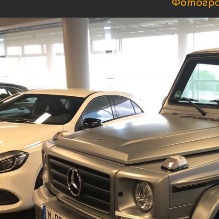
Фотограф