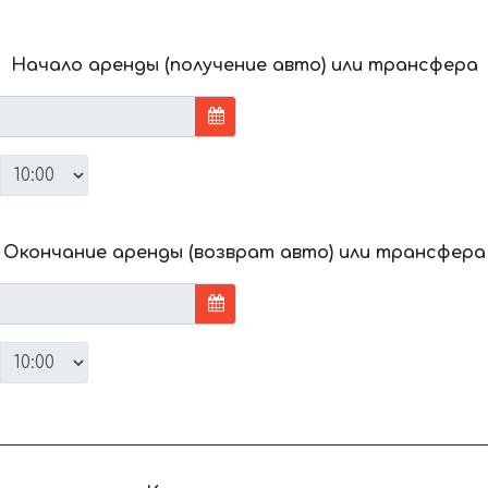
Начало аренды (получение авто) или трансфера
Окончание аренды (возврат авто) или трансфера