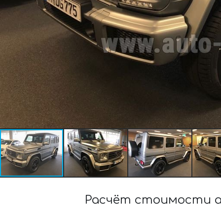
Расчёт стоимости ар