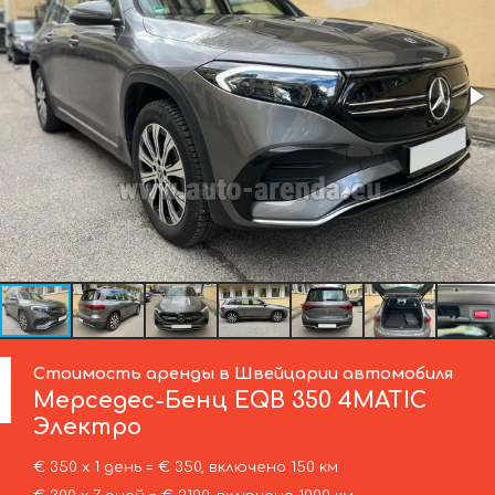
Стоимость аренды в Швейцарии автомобиля
Мерседес-Бенц
EQB 350 4MATIC
Электро
€ 350 х 1 день = € 350, включено 150 км