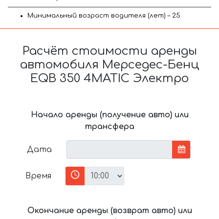
Минимальный возраст водителя (лет) – 25
Расчёт стоимости аренды
автомобиля Мерседес-Бенц
EQB 350 4MATIC Электро
Начало аренды (получение авто) или
трансфера
Дата
Время
Окончание аренды (возврат авто) или