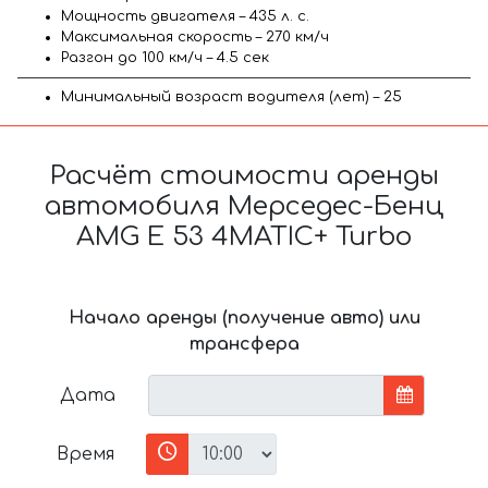
Мощность двигателя – 435 л. с.
Максимальная скорость – 270 км/ч
Разгон до 100 км/ч – 4.5 сек
Минимальный возраст водителя (лет) – 25
Расчёт стоимости аренды
автомобиля Мерседес-Бенц
AMG E 53 4MATIC+ Turbo
Начало аренды (получение авто) или
трансфера
Дата
Время