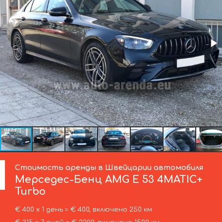
Стоимость аренды в Швейцарии автомобиля
Мерседес-Бенц
AMG E 53 4MATIC+
Turbo
€ 400 х 1 день = € 400, включено 250 км