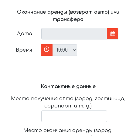
Окончание аренды (возврат авто) или
трансфера
Дата
Время
Контактные данные
Место получения авто (город, гостиница,
аэропорт и т. д.)
Место окончания аренды (город,