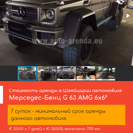
Стоимость аренды в Швейцарии автомобиля
Мерседес-Бенц
G 63 AMG 6x6²
7 суток - минимальный срок аренды
данного автомобиля.
€ 5500 х 7 дней = € 38500, включено 700 км