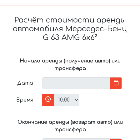
Расчёт стоимости аренды
автомобиля Мерседес-Бенц
G 63 AMG 6x6²
Начало аренды (получение авто) или
трансфера
Дата
Время
Окончание аренды (возврат авто) или
трансфера