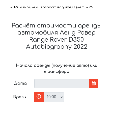
Минимальный возраст водителя (лет) – 25
Расчёт стоимости аренды
автомобиля Ленд Ровер
Range Rover D350
Autobiography 2022
Начало аренды (получение авто) или
трансфера
Дата
Время