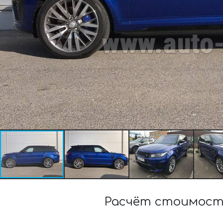
Расчёт стоимости