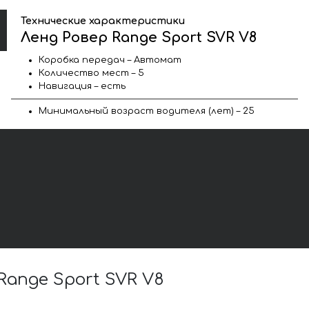
Технические характеристики
Ленд Ровер Range Sport SVR V8
Коробка передач – Автомат
Количество мест – 5
Навигация – есть
Минимальный возраст водителя (лет) – 25
ange Sport SVR V8