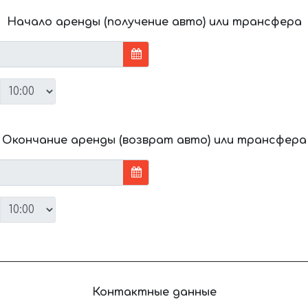
Начало аренды (получение авто) или трансфера
Окончание аренды (возврат авто) или трансфера
Контактные данные