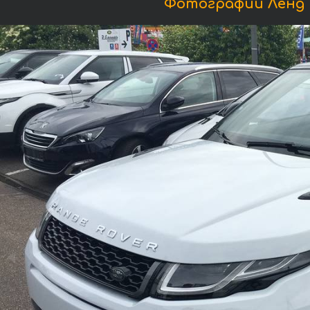
Фотографии Ленд Р