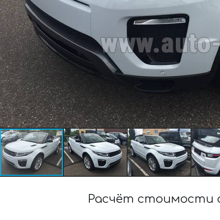
Расчёт стоимости а