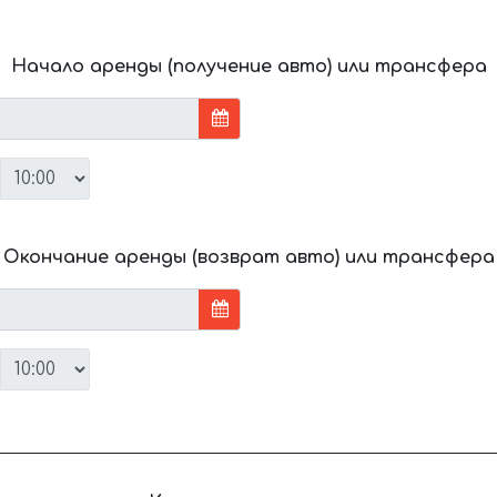
Начало аренды (получение авто) или трансфера
Окончание аренды (возврат авто) или трансфера