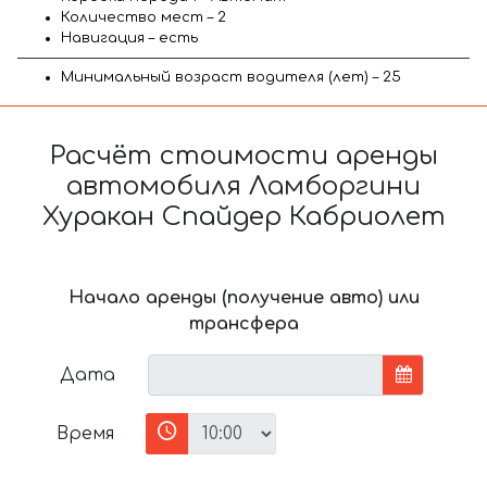
Количество мест – 2
Навигация – есть
Минимальный возраст водителя (лет) – 25
Расчёт стоимости аренды
автомобиля Ламборгини
Хуракан Спайдер Кабриолет
Начало аренды (получение авто) или
трансфера
Дата
Время