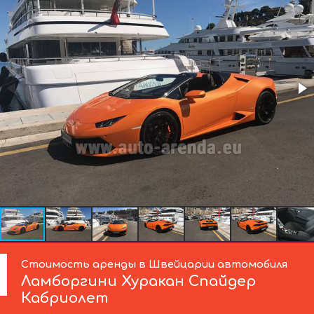
Стоимость аренды в Швейцарии автомобиля
Ламборгини
Хуракан Спайдер
Кабриолет