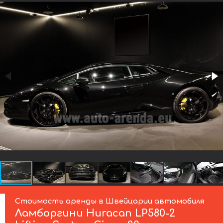
Стоимость аренды в Швейцарии автомобиля
Ламборгини
Huracan LP580-2