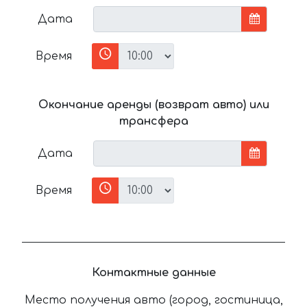
Дата
Время
Окончание аренды (возврат авто) или
трансфера
Дата
Время
Контактные данные
Место получения авто (город, гостиница,