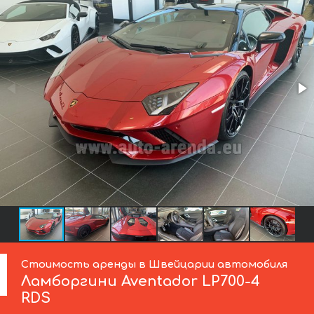
Стоимость аренды в Швейцарии автомобиля
Ламборгини
Aventador LP700-4
RDS