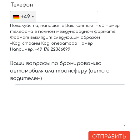
Телефон
+49
Пожалуйста, напишите Ваш контактный номер
телефона в полном международном формате.
Формат выглядит следующим образом:
+Код_страны Код_оператора Номер
Например,
+49 176 22366899
Ваши вопросы по бронированию
автомобиля или трансферу (авто с
водителем)
ОТПРАВИТЬ