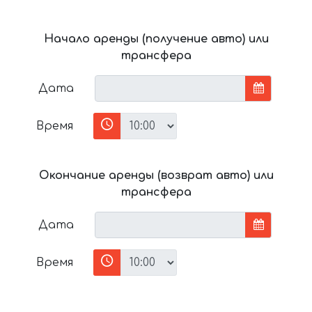
Начало аренды (получение авто) или
трансфера
Дата
Время
Окончание аренды (возврат авто) или
трансфера
Дата
Время