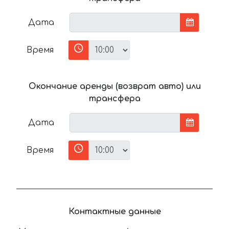
Дата
Время
Окончание аренды (возврат авто) или
трансфера
Дата
Время
Контактные данные