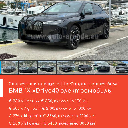
Стоимость аренды в Швейцарии автомобиля
БМВ
iX xDrive40 электромобиль
€ 350 х 1 день = € 350, включено 150 км
€ 300 х 7 дней = € 2100, включено 1000 км
€ 276 х 14 дней = € 3860, включено 2000 км
€ 258 х 21 день = € 5400, включено 3000 км