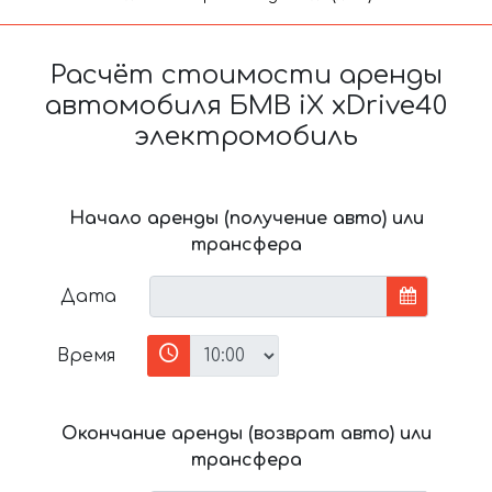
Расчёт стоимости аренды
автомобиля БМВ iX xDrive40
электромобиль
Начало аренды (получение авто) или
трансфера
Дата
Время
Окончание аренды (возврат авто) или
трансфера