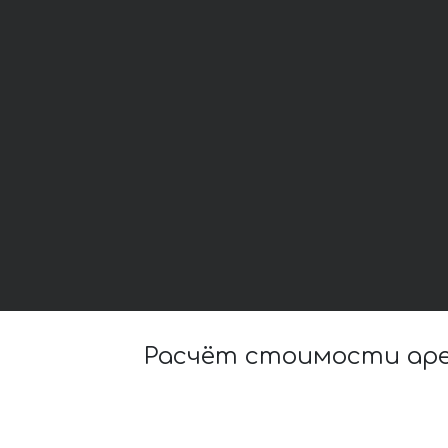
Расчёт стоимости арен