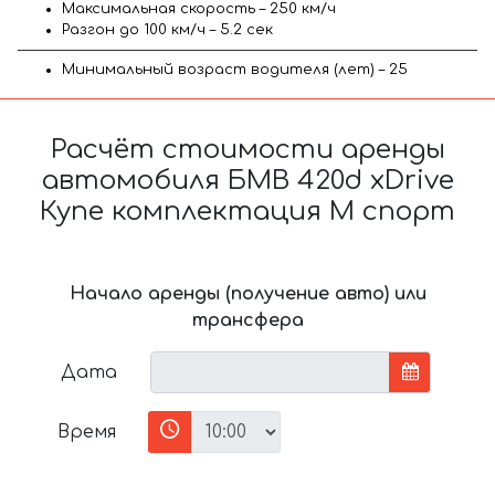
Максимальная скорость – 250 км/ч
Разгон до 100 км/ч – 5.2 сек
Минимальный возраст водителя (лет) – 25
Расчёт стоимости аренды
автомобиля БМВ 420d xDrive
Купе комплектация М спорт
Начало аренды (получение авто) или
трансфера
Дата
Время