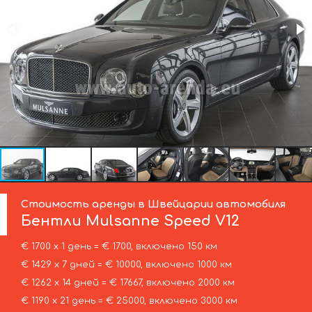
Стоимость аренды в Швейцарии автомобиля
Бентли
Mulsanne Speed V12
€ 1700 х 1 день = € 1700, включено 150 км
€ 1429 х 7 дней = € 10000, включено 1000 км
€ 1262 х 14 дней = € 17667, включено 2000 км
€ 1190 х 21 день = € 25000, включено 3000 км