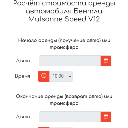
Расчёт стоимости аренды
автомобиля Бентли
Mulsanne Speed V12
Начало аренды (получение авто) или
трансфера
Дата
Время
Окончание аренды (возврат авто) или
трансфера
Дата