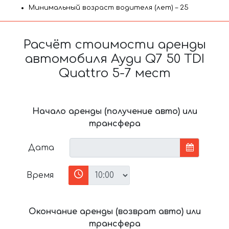
Минимальный возраст водителя (лет) – 25
Расчёт стоимости аренды
автомобиля Ауди Q7 50 TDI
Quattro 5-7 мест
Начало аренды (получение авто) или
трансфера
Дата
Время
Окончание аренды (возврат авто) или
трансфера