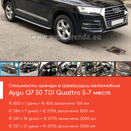
Стоимость аренды в Швейцарии автомобиля
Ауди
Q7 50 TDI Quattro 5-7 мест
€ 450 х 1 день = € 450, включено 150 км
€ 386 х 7 дней = € 2700, включено 1000 км
€ 341 х 14 дней = € 4770, включено 2000 км
€ 321 х 21 день = € 6750, включено 3000 км