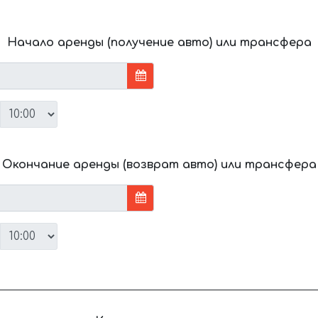
Начало аренды (получение авто) или трансфера
Окончание аренды (возврат авто) или трансфера