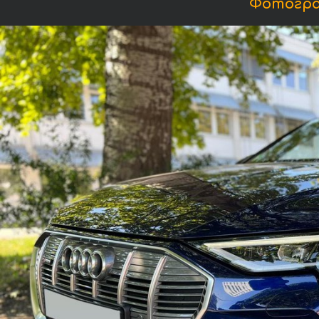
Фотограф