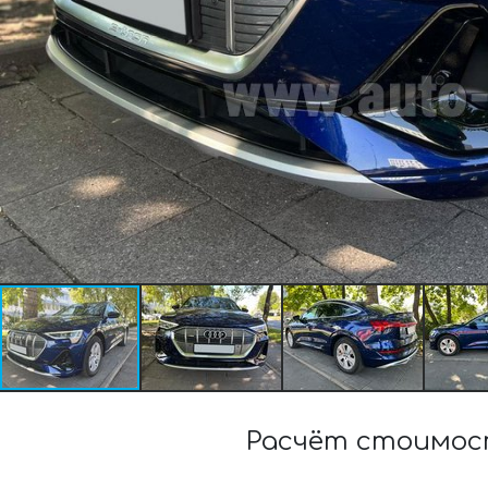
Расчёт стоимост