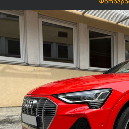
Фотографи