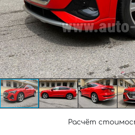
Расчёт стоимост