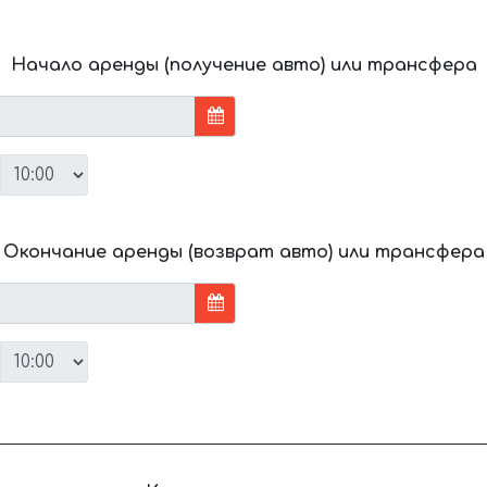
Начало аренды (получение авто) или трансфера
Окончание аренды (возврат авто) или трансфера