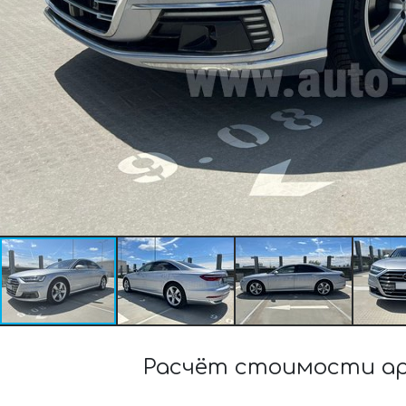
Расчёт стоимости арен