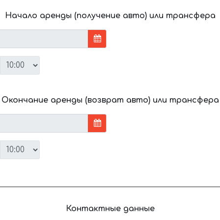
Начало аренды (получение авто) или трансфера
Окончание аренды (возврат авто) или трансфера
Контактные данные