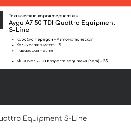
Технические характеристики
Ауди A7 50 TDI Quattro Equipment
S-Line
Коробка передач – Автоматическая
Количество мест – 5
Навигация – есть
Минимальный возраст водителя (лет) – 25
attro Equipment S-Line