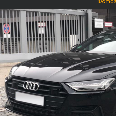
Фотогр