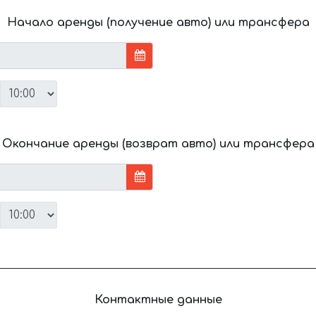
Начало аренды (получение авто) или трансфера
Окончание аренды (возврат авто) или трансфера
Контактные данные