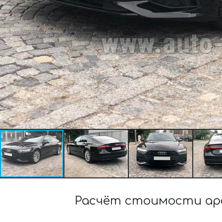
Расчёт стоимости арен