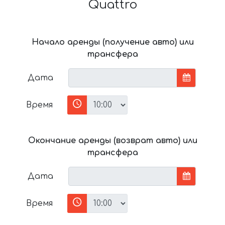
Quattro
Начало аренды (получение авто) или
трансфера
Дата
Время
Окончание аренды (возврат авто) или
трансфера
Дата
Время