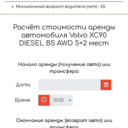
Минимальный возраст водителя (лет) – 25
Расчёт стоимости аренды
автомобиля Volvo XC90
DIESEL B5 AWD 5+2 мест
Начало аренды (получение авто) или
трансфера
Дата
Время
Окончание аренды (возврат авто) или
трансфера