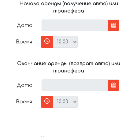
Начало аренды (получение авто) или
трансфера
Дата
Время
Окончание аренды (возврат авто) или
трансфера
Дата
Время