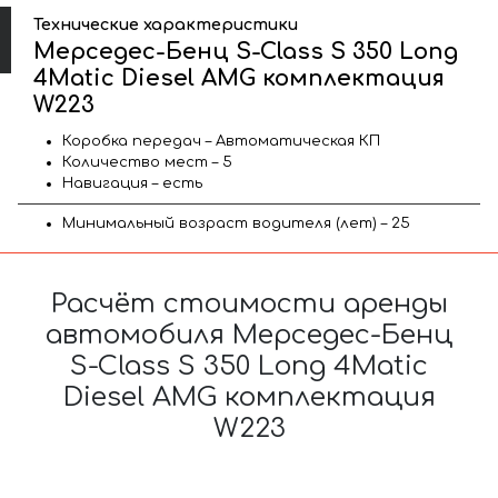
Технические характеристики
Мерседес-Бенц S-Class S 350 Long
4Matic Diesel AMG комплектация
W223
Коробка передач – Автоматическая КП
Количество мест – 5
Навигация – есть
Минимальный возраст водителя (лет) – 25
Расчёт стоимости аренды
автомобиля Мерседес-Бенц
S-Class S 350 Long 4Matic
Diesel AMG комплектация
W223