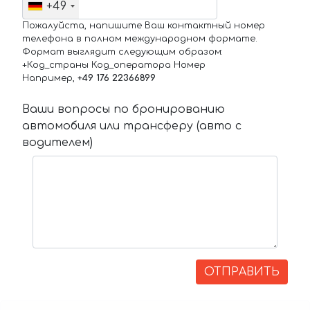
+49
Пожалуйста, напишите Ваш контактный номер
телефона в полном международном формате.
Формат выглядит следующим образом:
+Код_страны Код_оператора Номер
Например,
+49 176 22366899
Ваши вопросы по бронированию
автомобиля или трансферу (авто с
водителем)
ОТПРАВИТЬ