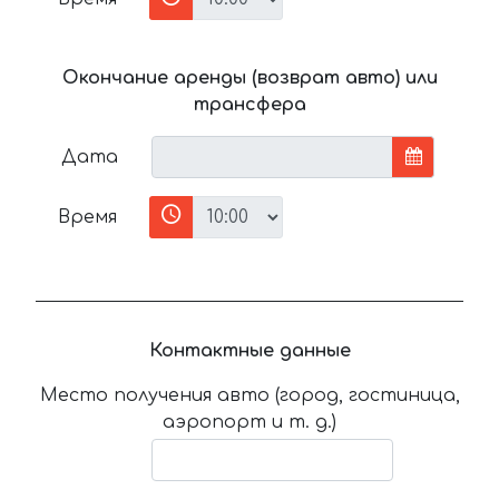
Окончание аренды (возврат авто) или
трансфера
Дата
Время
Контактные данные
Место получения авто (город, гостиница,
аэропорт и т. д.)