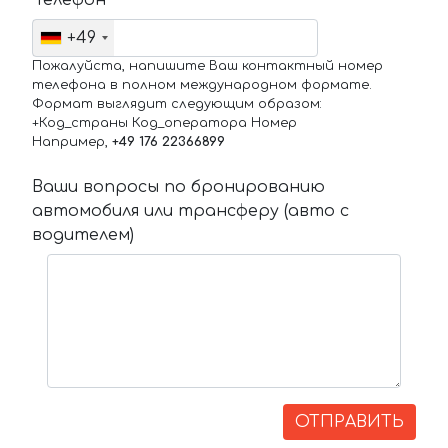
Телефон
+49
Пожалуйста, напишите Ваш контактный номер
телефона в полном международном формате.
Формат выглядит следующим образом:
+Код_страны Код_оператора Номер
Например,
+49 176 22366899
Ваши вопросы по бронированию
автомобиля или трансферу (авто с
водителем)
ОТПРАВИТЬ