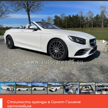
Стоимость аренды в Санкт-Галлене
автомобиля