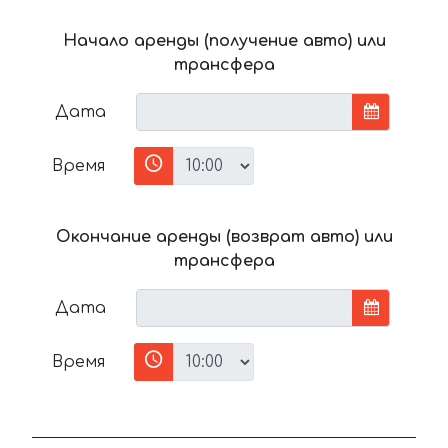
Начало аренды (получение авто) или
трансфера
Дата
Время
Окончание аренды (возврат авто) или
трансфера
Дата
Время