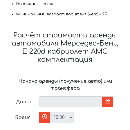
Навигация – есть
Минимальный возраст водителя (лет) – 25
Расчёт стоимости аренды
автомобиля Мерседес-Бенц
E 220d кабриолет AMG
комплектация
Начало аренды (получение авто) или
трансфера
Дата
Время