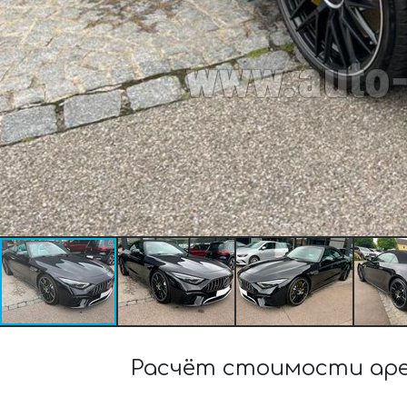
Расчёт стоимости аре