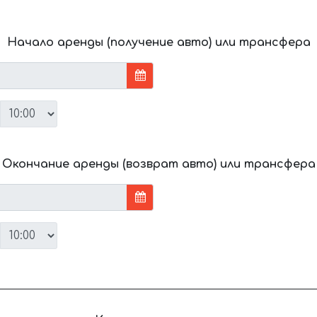
Начало аренды (получение авто) или трансфера
Окончание аренды (возврат авто) или трансфера