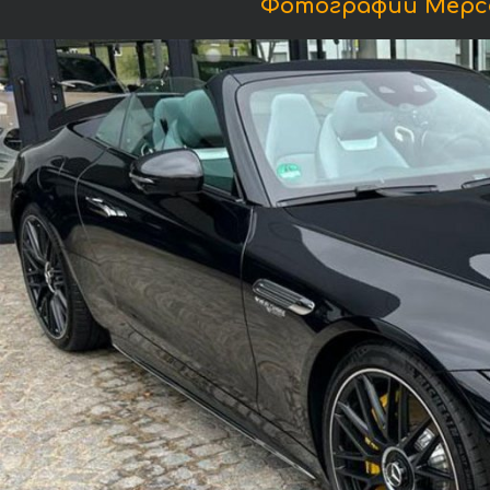
Фотографии Мерседе