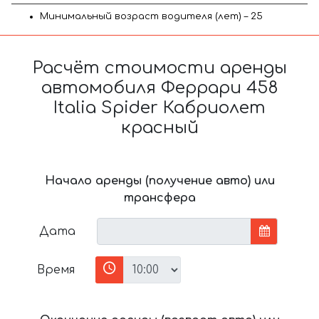
Минимальный возраст водителя (лет) – 25
Расчёт стоимости аренды
автомобиля Феррари 458
Italia Spider Кабриолет
красный
Начало аренды (получение авто) или
трансфера
Дата
Время