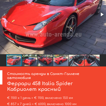
Стоимость аренды в Санкт-Галлене
автомобиля
Феррари
458 Italia Spider
Кабриолет красный
€ 1100 х 1 день = € 1100, включено 150 км
€ 857 х 7 дней = € 6000, включено 1000 км