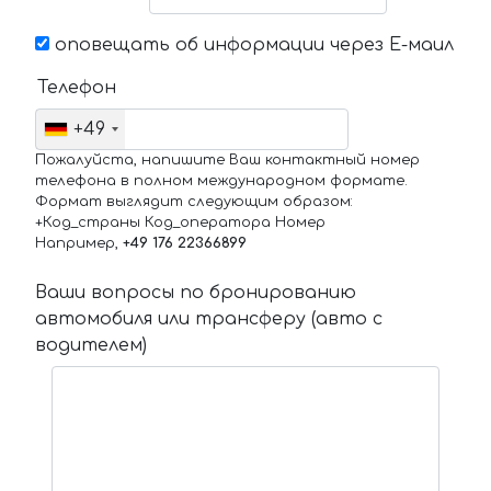
оповещать об информации через Е-маил
Телефон
+49
Пожалуйста, напишите Ваш контактный номер
телефона в полном международном формате.
Формат выглядит следующим образом:
+Код_страны Код_оператора Номер
Например,
+49 176 22366899
Ваши вопросы по бронированию
автомобиля или трансферу (авто с
водителем)