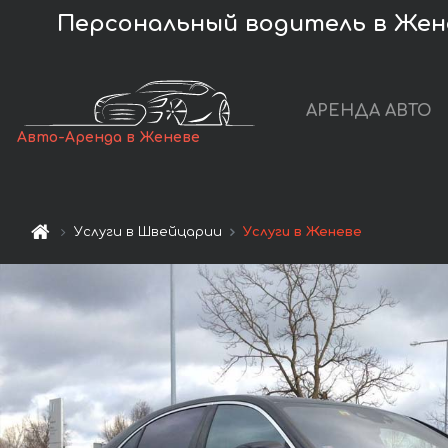
Персональный водитель в Жене
АРЕНДА АВТО
Авто-Аренда в Женеве
Услуги в Швейцарии
Услуги в Женеве