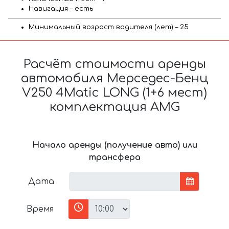
Навигация – есть
Минимальный возраст водителя (лет) – 25
Расчёт стоимости аренды
автомобиля Мерседес-Бенц
V250 4Matic LONG (1+6 мест)
комплектация AMG
Начало аренды (получение авто) или
трансфера
Дата
Время