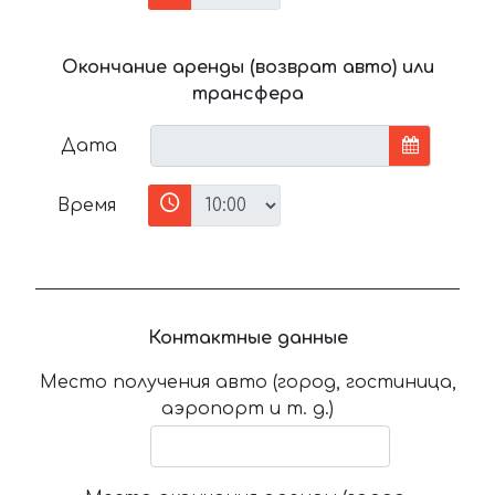
Окончание аренды (возврат авто) или
трансфера
Дата
Время
Контактные данные
Место получения авто (город, гостиница,
аэропорт и т. д.)