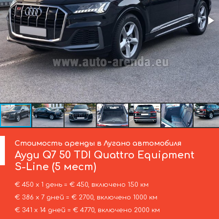
Стоимость аренды в Лугано автомобиля
Ауди
Q7 50 TDI Quattro Equipment
S-Line (5 мест)
€ 450 х 1 день = € 450, включено 150 км
€ 386 х 7 дней = € 2700, включено 1000 км
€ 341 х 14 дней = € 4770, включено 2000 км