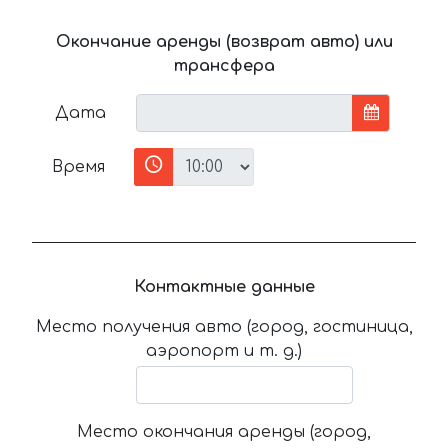
Окончание аренды (возврат авто) или
трансфера
Дата
Время
Контактные данные
Место получения авто (город, гостиница,
аэропорт и т. д.)
Место окончания аренды (город,