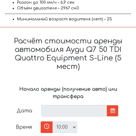
Разгон до 100 км/ч – 6,9 сек
Объём двигателя – 2967 см3
Минимальный возраст водителя (лет) – 25
Расчёт стоимости аренды
автомобиля Ауди Q7 50 TDI
Quattro Equipment S-Line (5
мест)
Начало аренды (получение авто) или
трансфера
Дата
Время