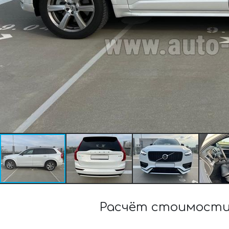
Расчёт стоимости 