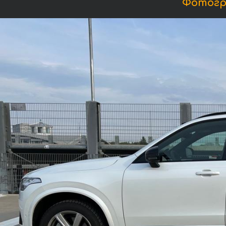
Фотогра