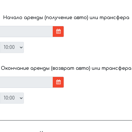
Начало аренды (получение авто) или трансфера
Окончание аренды (возврат авто) или трансфера