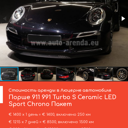
Стоимость аренды в Люцерне автомобиля
Порше
911 991 Turbo S Ceramic LED
Sport Chrono Пакет
€ 1400 х 1 день = € 1400, включено 250 км
€ 1215 х 7 дней = € 8500, включено 1500 км