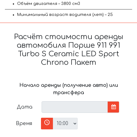
Объём двигателя – 3800 см3
Минимальный возраст водителя (лет) – 25
Расчёт стоимости аренды
автомобиля Порше 911 991
Turbo S Ceramic LED Sport
Chrono Пакет
Начало аренды (получение авто) или
трансфера
Дата
Время