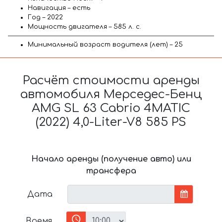
Навигация – есть
Год – 2022
Мощность двигателя – 585 л. с.
Минимальный возраст водителя (лет) – 25
Расчёт стоимости аренды
автомобиля Мерседес-Бенц
AMG SL 63 Cabrio 4MATIC
(2022) 4,0-Liter-V8 585 PS
Начало аренды (получение авто) или
трансфера
Дата
Время