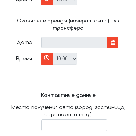
Окончание аренды (возврат авто) или
трансфера
Дата
Время
Контактные данные
Место получения авто (город, гостиница,
аэропорт и т. д.)