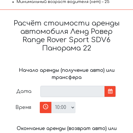
Минимальный возраст водителя (лет) – 25
Расчёт стоимости аренды
автомобиля Ленд Ровер
Range Rover Sport SDV6
Панорама 22
Начало аренды (получение авто) или
трансфера
Дата
Время
Окончание аренды (возврат авто) или