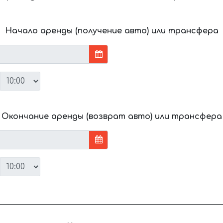
Начало аренды (получение авто) или трансфера
Окончание аренды (возврат авто) или трансфера