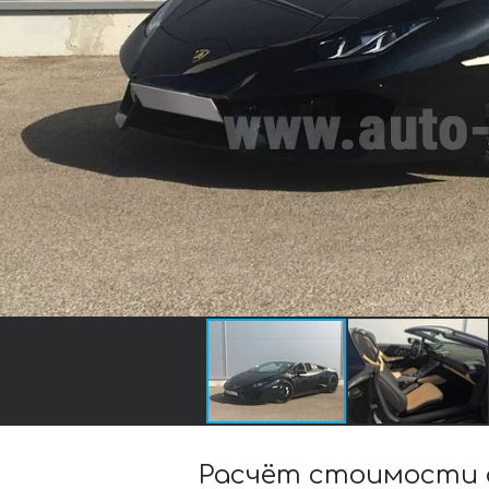
Расчёт стоимости а