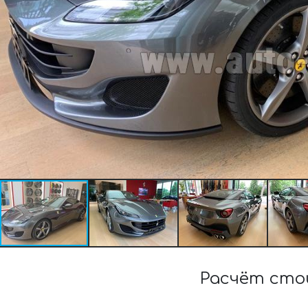
Расчёт сто