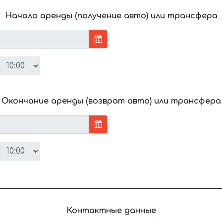
Начало аренды (получение авто) или трансфера
Окончание аренды (возврат авто) или трансфера
Контактные данные