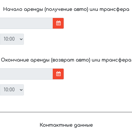
Начало аренды (получение авто) или трансфера
Окончание аренды (возврат авто) или трансфера
Контактные данные