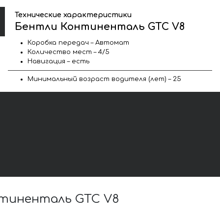
Технические характеристики
Бентли Континенталь GTC V8
Коробка передач – Автомат
Количество мест – 4/5
Навигация – есть
Минимальный возраст водителя (лет) – 25
тиненталь GTC V8