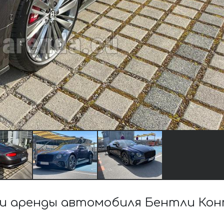
и аренды автомобиля Бентли Кон