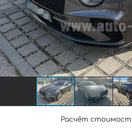
Расчёт стоимост