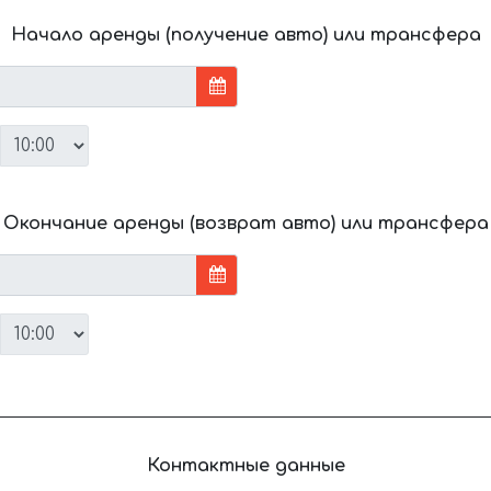
Начало аренды (получение авто) или трансфера
Окончание аренды (возврат авто) или трансфера
Контактные данные