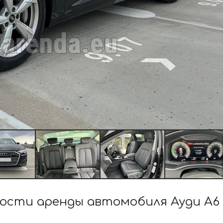
сти аренды автомобиля Ауди A6 5