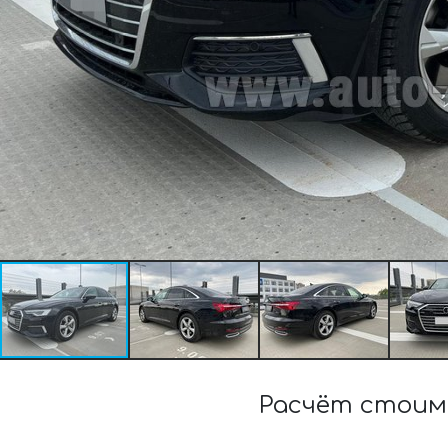
Расчёт стоимо