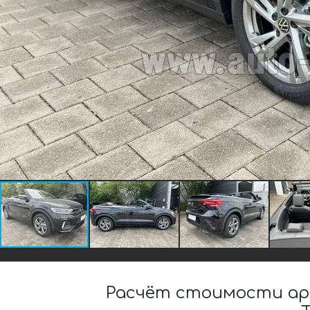
Расчёт стоимости аре