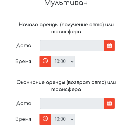
Мультиван
Начало аренды (получение авто) или
трансфера
Дата
Время
Окончание аренды (возврат авто) или
трансфера
Дата
Время