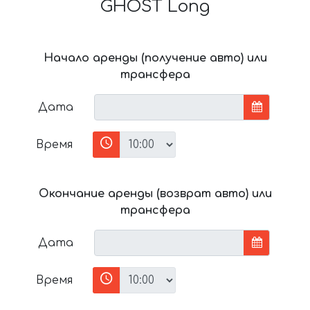
GHOST Long
Начало аренды (получение авто) или
трансфера
Дата
Время
Окончание аренды (возврат авто) или
трансфера
Дата
Время