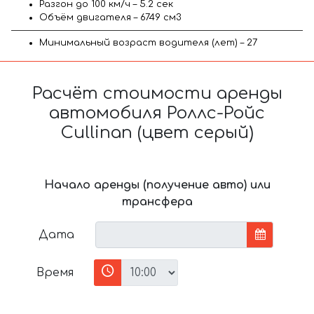
Разгон до 100 км/ч – 5.2 сек
Объём двигателя – 6749 см3
Минимальный возраст водителя (лет) – 27
Расчёт стоимости аренды
автомобиля Роллс-Ройс
Cullinan (цвет серый)
Начало аренды (получение авто) или
трансфера
Дата
Время