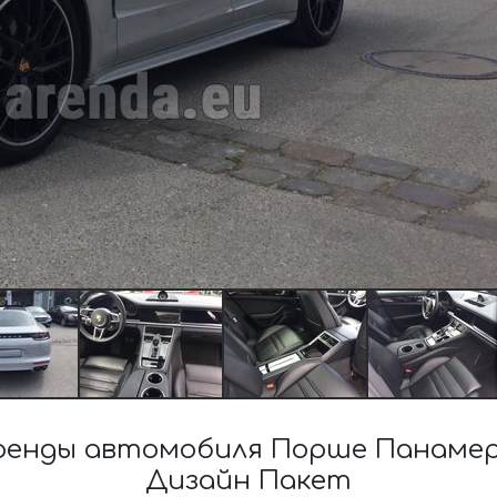
енды автомобиля Порше Панамер
Дизайн Пакет