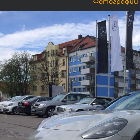
Фотографии 