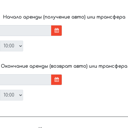
Начало аренды (получение авто) или трансфера
Окончание аренды (возврат авто) или трансфера