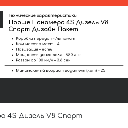
Технические характеристики
Порше Панамера 4S Дизель V8
Спорт Дизайн Пакет
Коробка передач – Автомат
Количество мест – 4
Навигация – есть
Мощность двигателя – 550 л. с.
Разгон до 100 км/ч – 3.8 сек
Минимальный возраст водителя (лет) – 25
а 4S Дизель V8 Спорт