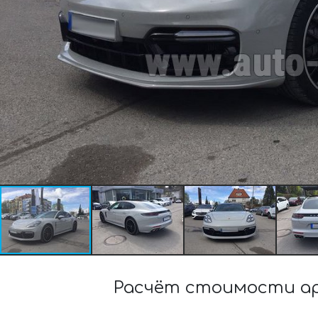
Расчёт стоимости ар