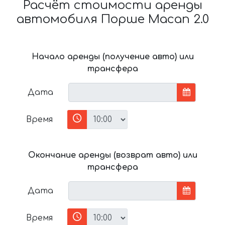
Расчёт стоимости аренды
автомобиля Порше Macan 2.0
Начало аренды (получение авто) или
трансфера
Дата
Время
Окончание аренды (возврат авто) или
трансфера
Дата
Время