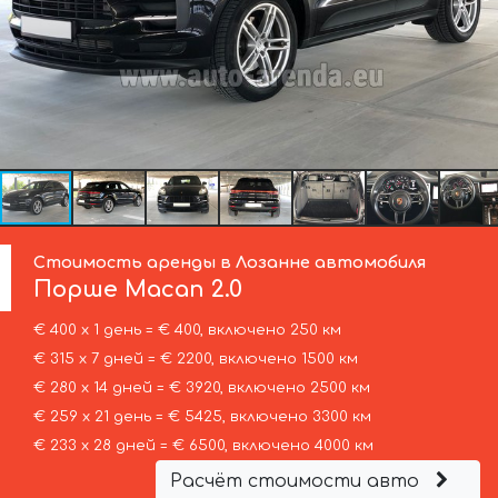
Стоимость аренды в Лозанне автомобиля
Порше
Macan 2.0
€ 400 х 1 день = € 400, включено 250 км
€ 315 х 7 дней = € 2200, включено 1500 км
€ 280 х 14 дней = € 3920, включено 2500 км
€ 259 х 21 день = € 5425, включено 3300 км
€ 233 х 28 дней = € 6500, включено 4000 км
Расчёт стоимости авто