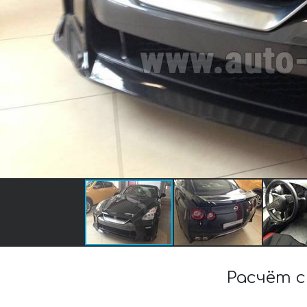
Расчёт 