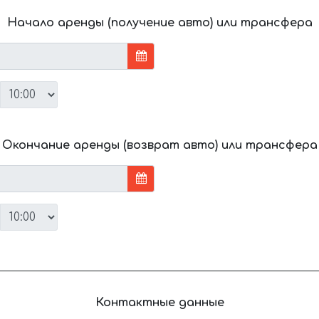
Начало аренды (получение авто) или трансфера
Окончание аренды (возврат авто) или трансфера
Контактные данные