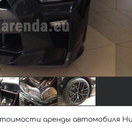
стоимости аренды автомобиля Ни