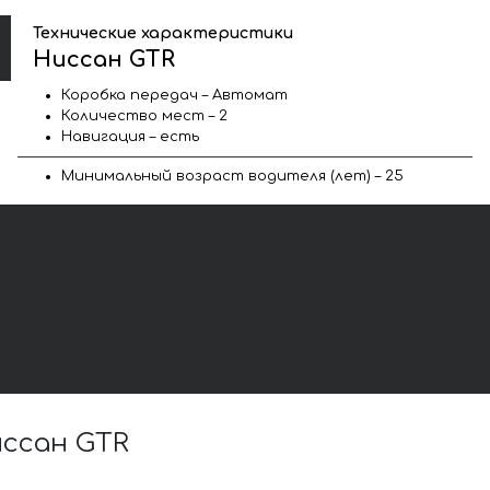
Технические характеристики
Ниссан GTR
Коробка передач – Автомат
Количество мест – 2
Навигация – есть
Минимальный возраст водителя (лет) – 25
ссан GTR