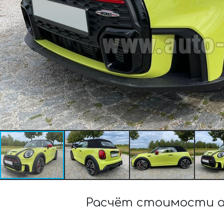
Расчёт стоимости ар