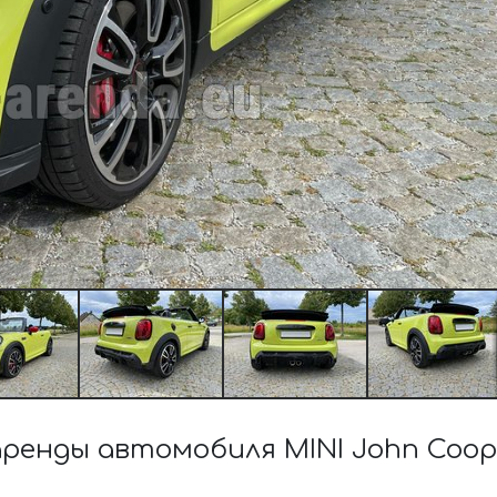
енды автомобиля MINI John Coop