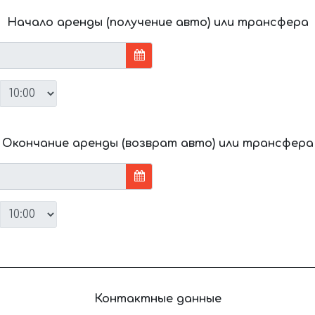
Начало аренды (получение авто) или трансфера
Окончание аренды (возврат авто) или трансфера
Контактные данные